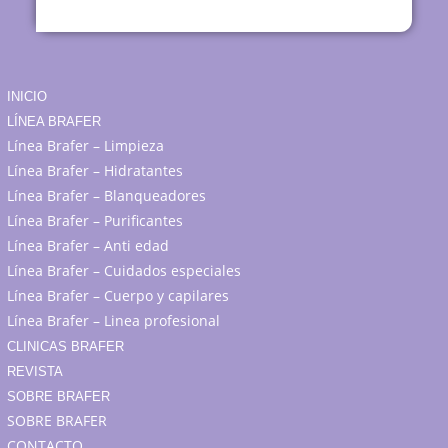
INICIO
LÍNEA BRAFER
Línea Brafer – Limpieza
Línea Brafer – Hidratantes
Línea Brafer – Blanqueadores
Línea Brafer – Purificantes
Línea Brafer – Anti edad
Línea Brafer – Cuidados especiales
Línea Brafer – Cuerpo y capilares
Línea Brafer – Linea profesional
CLINICAS BRAFER
REVISTA
SOBRE BRAFER
SOBRE BRAFER
CONTACTO