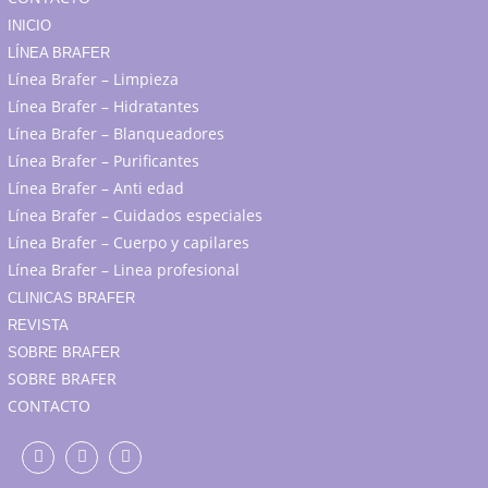
INICIO
LÍNEA BRAFER
Línea Brafer – Limpieza
Línea Brafer – Hidratantes
Línea Brafer – Blanqueadores
Línea Brafer – Purificantes
Línea Brafer – Anti edad
Línea Brafer – Cuidados especiales
Línea Brafer – Cuerpo y capilares
Línea Brafer – Linea profesional
CLINICAS BRAFER
REVISTA
SOBRE BRAFER
SOBRE BRAFER
CONTACTO