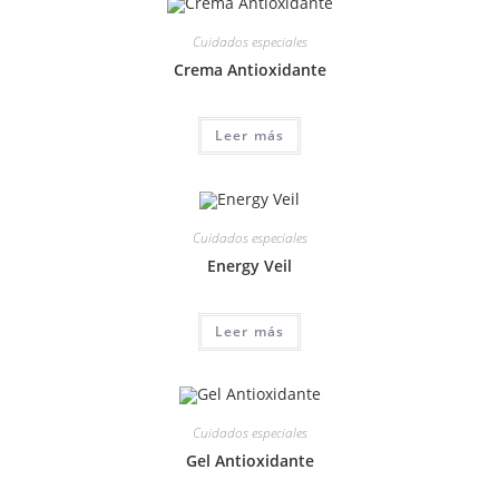
Cuidados especiales
Crema Antioxidante
Leer más
Cuidados especiales
Energy Veil
Leer más
Cuidados especiales
Gel Antioxidante