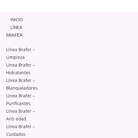
INICIO
LÍNEA
BRAFER
Línea Brafer –
Limpieza
Línea Brafer –
Hidratantes
Línea Brafer –
Blanqueadores
Línea Brafer –
Purificantes
Línea Brafer –
Anti edad
Línea Brafer –
Cuidados