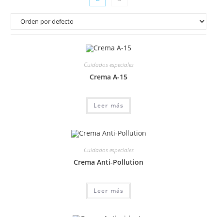
Cuidados especiales
Crema A-15
Leer más
Cuidados especiales
Crema Anti-Pollution
Leer más