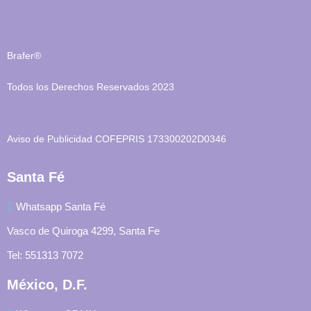
Brafer®
Todos los Derechos Reservados 2023
Aviso de Publicidad COFEPRIS 173300202D0346
Santa Fé
Whatsapp Santa Fé
Vasco de Quiroga 4299, Santa Fe
Tel: 551313 7072
México, D.F.