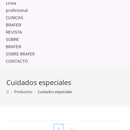
Linea
profesional
CLINICAS
BRAFER
REVISTA
SOBRE
BRAFER
SOBRE BRAFER
CONTACTO
Cuidados especiales
>
Productos
>
Cuidados especiales