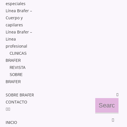
especiales
Línea Brafer –
Cuerpo y
capilares
Línea Brafer –
Linea
profesional
CLINICAS
BRAFER
REVISTA
SOBRE
BRAFER
SOBRE BRAFER
CONTACTO
INICIO