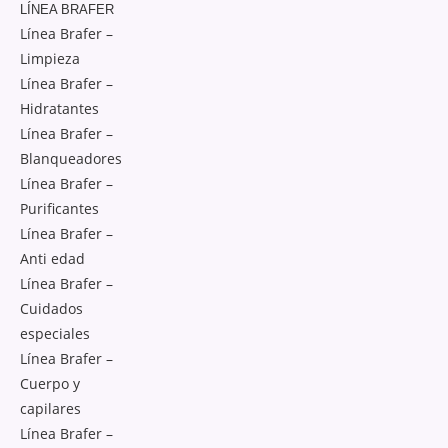
LÍNEA BRAFER
Línea Brafer –
Limpieza
Línea Brafer –
Hidratantes
Línea Brafer –
Blanqueadores
Línea Brafer –
Purificantes
Línea Brafer –
Anti edad
Línea Brafer –
Cuidados
especiales
Línea Brafer –
Cuerpo y
capilares
Línea Brafer –