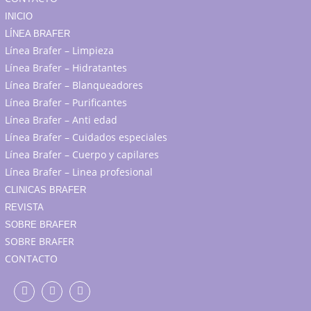
INICIO
LÍNEA BRAFER
Línea Brafer – Limpieza
Línea Brafer – Hidratantes
Línea Brafer – Blanqueadores
Línea Brafer – Purificantes
Línea Brafer – Anti edad
Línea Brafer – Cuidados especiales
Línea Brafer – Cuerpo y capilares
Línea Brafer – Linea profesional
CLINICAS BRAFER
REVISTA
SOBRE BRAFER
SOBRE BRAFER
CONTACTO