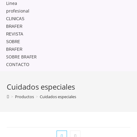
Linea
profesional
CLINICAS
BRAFER
REVISTA
SOBRE
BRAFER
SOBRE BRAFER
CONTACTO
Cuidados especiales
>
Productos
>
Cuidados especiales