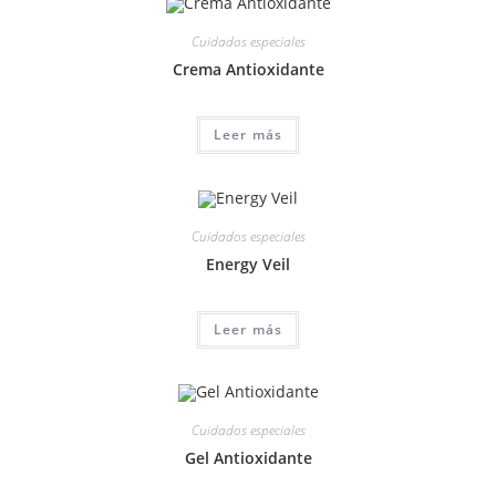
Cuidados especiales
Crema Antioxidante
Leer más
Cuidados especiales
Energy Veil
Leer más
Cuidados especiales
Gel Antioxidante