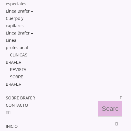
especiales
Línea Brafer –
Cuerpo y
capilares
Línea Brafer –
Linea
profesional
CLINICAS
BRAFER
REVISTA
SOBRE
BRAFER
SOBRE BRAFER
CONTACTO
INICIO