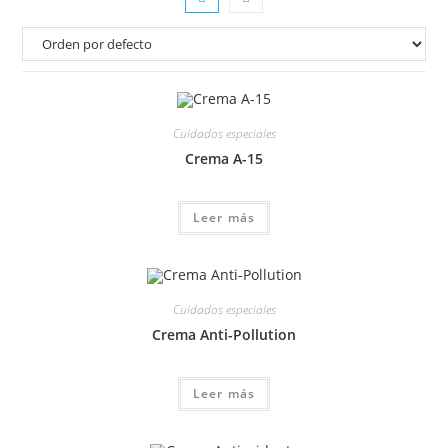
Cuidados especiales
Crema A-15
Leer más
Cuidados especiales
Crema Anti-Pollution
Leer más