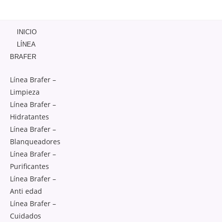
INICIO
LÍNEA
BRAFER
Línea Brafer –
Limpieza
Línea Brafer –
Hidratantes
Línea Brafer –
Blanqueadores
Línea Brafer –
Purificantes
Línea Brafer –
Anti edad
Línea Brafer –
Cuidados