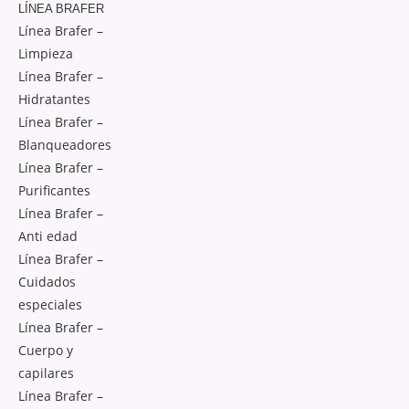
LÍNEA BRAFER
Línea Brafer –
Limpieza
Línea Brafer –
Hidratantes
Línea Brafer –
Blanqueadores
Línea Brafer –
Purificantes
Línea Brafer –
Anti edad
Línea Brafer –
Cuidados
especiales
Línea Brafer –
Cuerpo y
capilares
Línea Brafer –