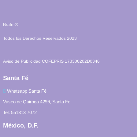
Brafer®
Todos los Derechos Reservados 2023
Aviso de Publicidad COFEPRIS 173300202D0346
Santa Fé
Whatsapp Santa Fé
Vasco de Quiroga 4299, Santa Fe
Tel: 551313 7072
México, D.F.