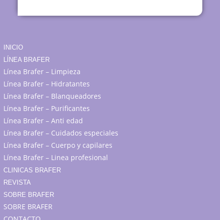
INICIO
LÍNEA BRAFER
Línea Brafer – Limpieza
Línea Brafer – Hidratantes
Línea Brafer – Blanqueadores
Línea Brafer – Purificantes
Línea Brafer – Anti edad
Línea Brafer – Cuidados especiales
Línea Brafer – Cuerpo y capilares
Línea Brafer – Linea profesional
CLINICAS BRAFER
REVISTA
SOBRE BRAFER
SOBRE BRAFER
CONTACTO