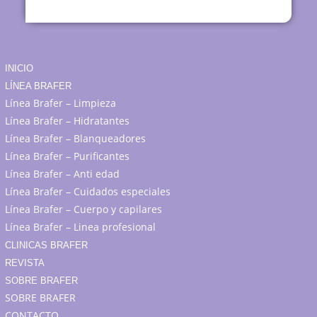
INICIO
LÍNEA BRAFER
Línea Brafer – Limpieza
Línea Brafer – Hidratantes
Línea Brafer – Blanqueadores
Línea Brafer – Purificantes
Línea Brafer – Anti edad
Línea Brafer – Cuidados especiales
Línea Brafer – Cuerpo y capilares
Línea Brafer – Linea profesional
CLINICAS BRAFER
REVISTA
SOBRE BRAFER
SOBRE BRAFER
CONTACTO