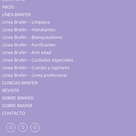
INICIO
LÍNEA BRAFER
Línea Brafer – Limpieza
Línea Brafer – Hidratantes
Línea Brafer – Blanqueadores
Línea Brafer – Purificantes
Línea Brafer – Anti edad
Línea Brafer – Cuidados especiales
Línea Brafer – Cuerpo y capilares
Línea Brafer – Linea profesional
CLINICAS BRAFER
REVISTA
SOBRE BRAFER
SOBRE BRAFER
CONTACTO