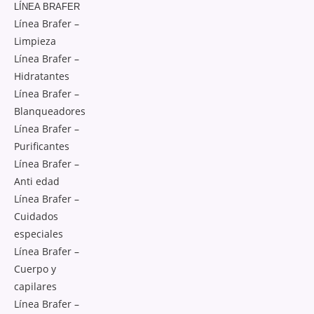
LÍNEA BRAFER
Línea Brafer –
Limpieza
Línea Brafer –
Hidratantes
Línea Brafer –
Blanqueadores
Línea Brafer –
Purificantes
Línea Brafer –
Anti edad
Línea Brafer –
Cuidados
especiales
Línea Brafer –
Cuerpo y
capilares
Línea Brafer –