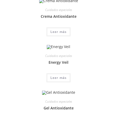
Cuidados especiales
Crema Antioxidante
Leer más
Cuidados especiales
Energy Veil
Leer más
Cuidados especiales
Gel Antioxidante