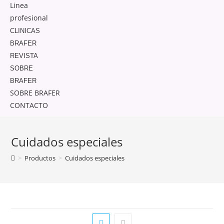
Linea
profesional
CLINICAS
BRAFER
REVISTA
SOBRE
BRAFER
SOBRE BRAFER
CONTACTO
Cuidados especiales
>
Productos
>
Cuidados especiales