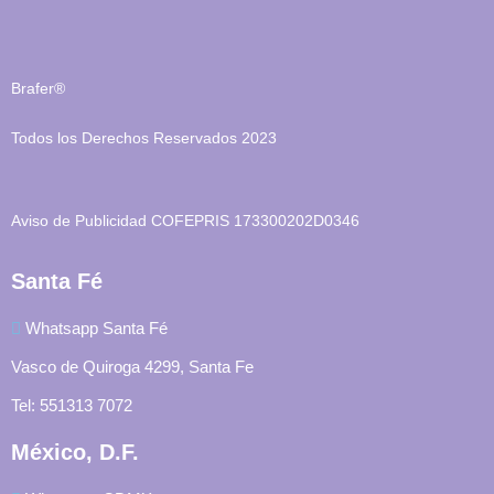
Brafer®
Todos los Derechos Reservados 2023
Aviso de Publicidad COFEPRIS 173300202D0346
Santa Fé
Whatsapp Santa Fé
Vasco de Quiroga 4299, Santa Fe
Tel: 551313 7072
México, D.F.