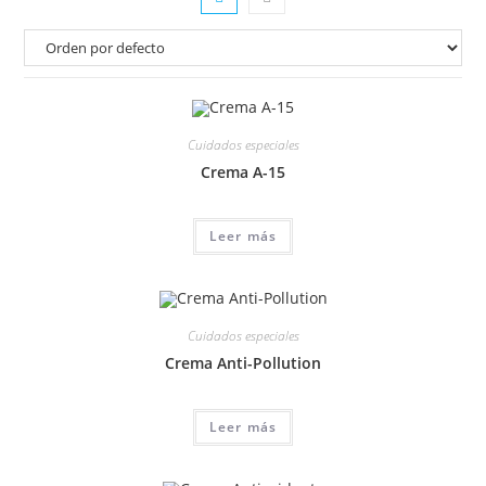
Cuidados especiales
Crema A-15
Leer más
Cuidados especiales
Crema Anti-Pollution
Leer más