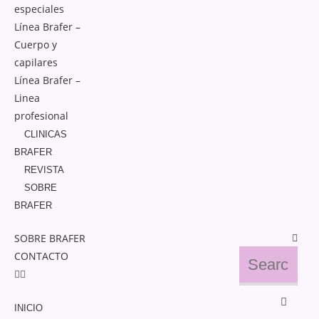
especiales
Línea Brafer –
Cuerpo y
capilares
Línea Brafer –
Linea
profesional
CLINICAS
BRAFER
REVISTA
SOBRE
BRAFER
SOBRE BRAFER
CONTACTO
INICIO