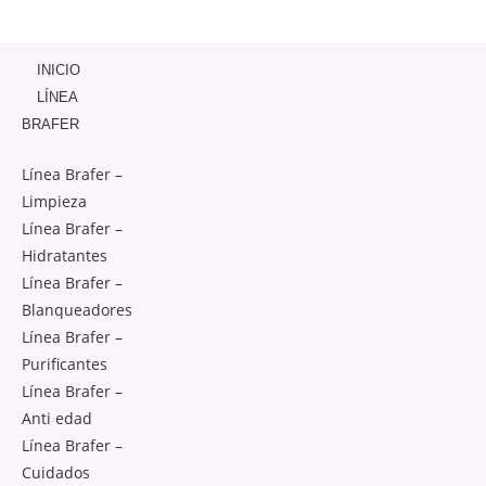
INICIO
LÍNEA
BRAFER
Línea Brafer –
Limpieza
Línea Brafer –
Hidratantes
Línea Brafer –
Blanqueadores
Línea Brafer –
Purificantes
Línea Brafer –
Anti edad
Línea Brafer –
Cuidados