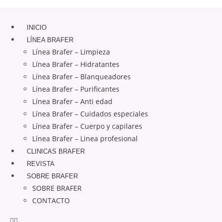
INICIO
LÍNEA BRAFER
Línea Brafer – Limpieza
Línea Brafer – Hidratantes
Línea Brafer – Blanqueadores
Línea Brafer – Purificantes
Línea Brafer – Anti edad
Línea Brafer – Cuidados especiales
Línea Brafer – Cuerpo y capilares
Línea Brafer – Linea profesional
CLINICAS BRAFER
REVISTA
SOBRE BRAFER
SOBRE BRAFER
CONTACTO