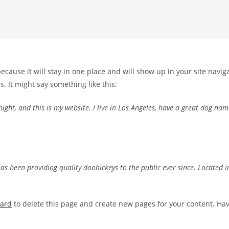
because it will stay in one place and will show up in your site navi
s. It might say something like this:
ight, and this is my website. I live in Los Angeles, have a great dog name
 been providing quality doohickeys to the public ever since. Located 
oard
to delete this page and create new pages for your content. Hav