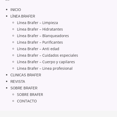
INICIO
LÍNEA BRAFER
Línea Brafer – Limpieza
Línea Brafer – Hidratantes
Línea Brafer – Blanqueadores
Línea Brafer – Purificantes
Línea Brafer – Anti edad
Línea Brafer – Cuidados especiales
Línea Brafer – Cuerpo y capilares
Línea Brafer – Linea profesional
CLINICAS BRAFER
REVISTA
SOBRE BRAFER
SOBRE BRAFER
CONTACTO