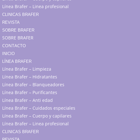
Línea Brafer – Linea profesional
CLINICAS BRAFER
REVISTA
SOBRE BRAFER
SOBRE BRAFER
CONTACTO
INICIO
LÍNEA BRAFER
Línea Brafer – Limpieza
Línea Brafer – Hidratantes
Línea Brafer – Blanqueadores
Línea Brafer – Purificantes
Línea Brafer – Anti edad
Línea Brafer – Cuidados especiales
Línea Brafer – Cuerpo y capilares
Línea Brafer – Linea profesional
CLINICAS BRAFER
REVISTA