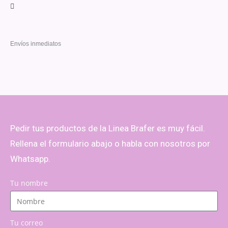
Envíos inmediatos
Pedir tus productos de la Linea Brafer es muy fácil.
Rellena el formulario abajo o habla con nosotros por
Whatsapp.
Tu nombre
Tu correo