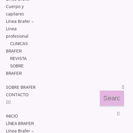
Cuerpo y
capilares
Línea Brafer –
Linea
profesional
CLINICAS
BRAFER
REVISTA
SOBRE
BRAFER
SOBRE BRAFER
CONTACTO
INICIO
LÍNEA BRAFER
Línea Brafer –