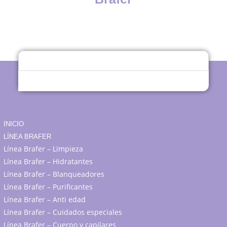
INICIO
LÍNEA BRAFER
Línea Brafer – Limpieza
Línea Brafer – Hidratantes
Línea Brafer – Blanqueadores
Línea Brafer – Purificantes
Línea Brafer – Anti edad
Línea Brafer – Cuidados especiales
Línea Brafer – Cuerpo y capilares