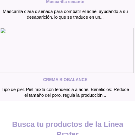
Mascarilla secante
Mascarilla clara diseñada para combatir el acné, ayudando a su
desaparición, lo que se traduce en un...
CREMA BIOBALANCE
Tipo de piel: Piel mixta con tendencia a acné. Beneficios: Reduce
el tamaño del poro, regula la producción...
Busca tu productos de la Linea
Brafer