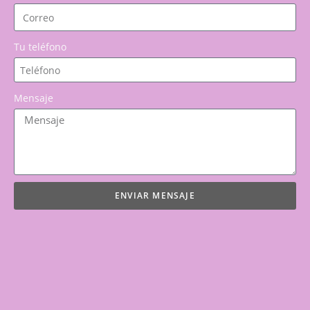
Tu teléfono
Mensaje
ENVIAR MENSAJE