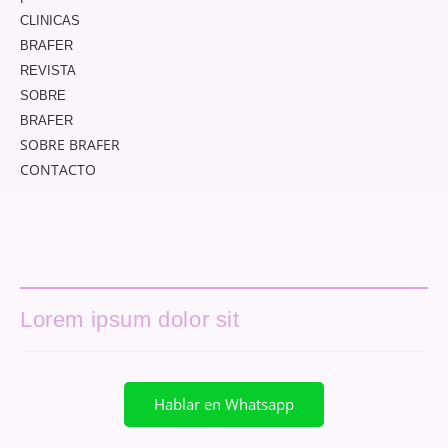
CLINICAS
BRAFER
REVISTA
SOBRE
BRAFER
SOBRE BRAFER
CONTACTO
Lorem ipsum dolor sit
Hablar en Whatsapp