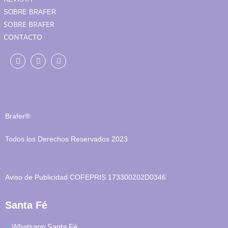
SOBRE BRAFER
SOBRE BRAFER
CONTACTO
Brafer®
Todos los Derechos Reservados 2023
Aviso de Publicidad COFEPRIS 173300202D0346
Santa Fé
Whatsapp Santa Fé