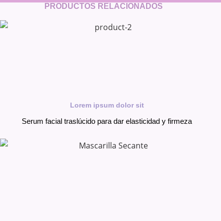
PRODUCTOS RELACIONADOS
Lorem ipsum dolor sit
Serum facial traslúcido para dar elasticidad y firmeza