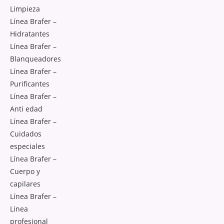
Limpieza
Línea Brafer –
Hidratantes
Línea Brafer –
Blanqueadores
Línea Brafer –
Purificantes
Línea Brafer –
Anti edad
Línea Brafer –
Cuidados
especiales
Línea Brafer –
Cuerpo y
capilares
Línea Brafer –
Linea
profesional